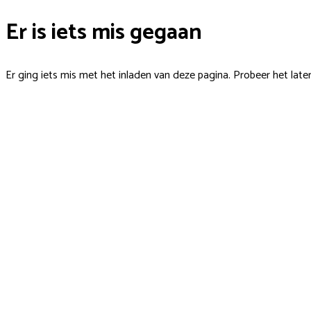
Er is iets mis gegaan
Er ging iets mis met het inladen van deze pagina. Probeer het late