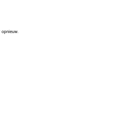
r opnieuw.