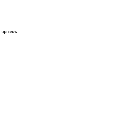
r opnieuw.