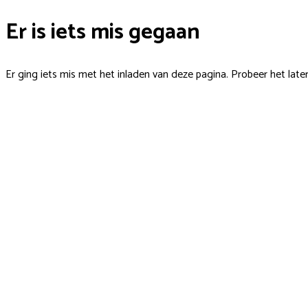
Er is iets mis gegaan
Er ging iets mis met het inladen van deze pagina. Probeer het late