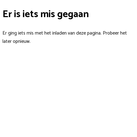
Er is iets mis gegaan
Er ging iets mis met het inladen van deze pagina. Probeer het
later opnieuw.