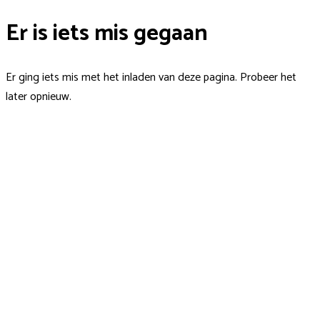
Er is iets mis gegaan
Er ging iets mis met het inladen van deze pagina. Probeer het
later opnieuw.