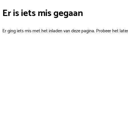
Er is iets mis gegaan
Er ging iets mis met het inladen van deze pagina. Probeer het late