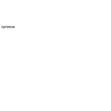
r opnieuw.