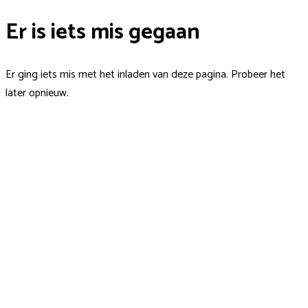
Er is iets mis gegaan
Er ging iets mis met het inladen van deze pagina. Probeer het
later opnieuw.