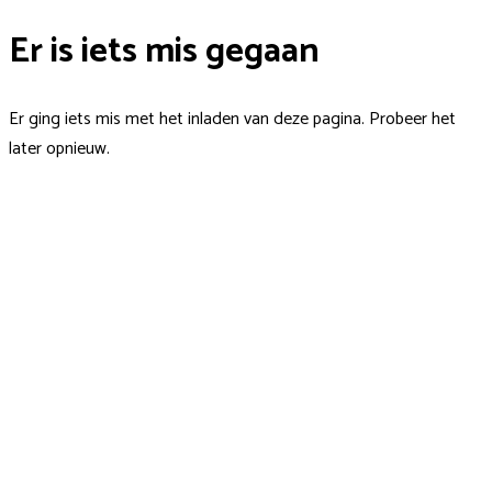
Er is iets mis gegaan
Er ging iets mis met het inladen van deze pagina. Probeer het
later opnieuw.