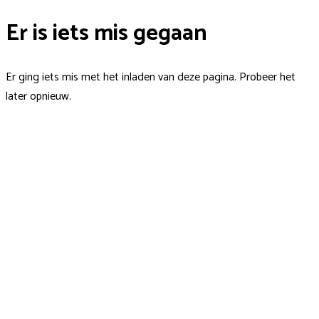
Er is iets mis gegaan
Er ging iets mis met het inladen van deze pagina. Probeer het
later opnieuw.