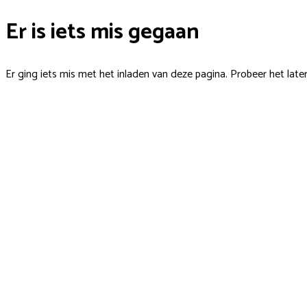
Er is iets mis gegaan
Er ging iets mis met het inladen van deze pagina. Probeer het late