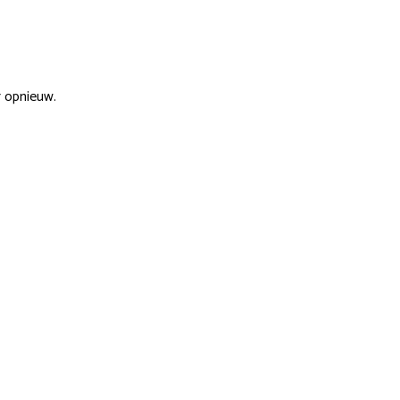
r opnieuw.