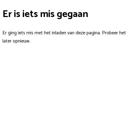
Er is iets mis gegaan
Er ging iets mis met het inladen van deze pagina. Probeer het
later opnieuw.