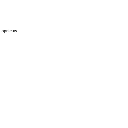
r opnieuw.