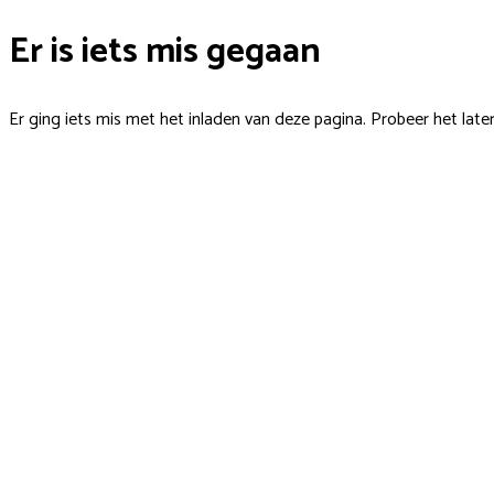
Er is iets mis gegaan
Er ging iets mis met het inladen van deze pagina. Probeer het late