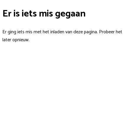
Er is iets mis gegaan
Er ging iets mis met het inladen van deze pagina. Probeer het
later opnieuw.