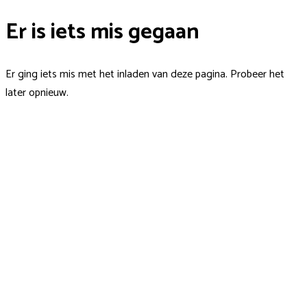
Er is iets mis gegaan
Er ging iets mis met het inladen van deze pagina. Probeer het
later opnieuw.