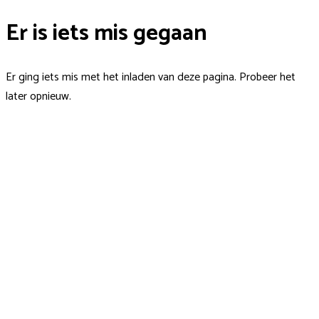
Er is iets mis gegaan
Er ging iets mis met het inladen van deze pagina. Probeer het
later opnieuw.