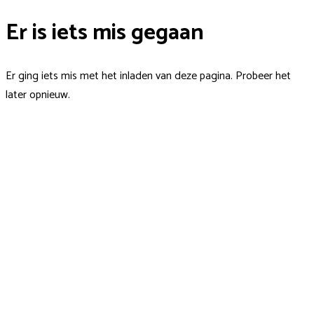
Er is iets mis gegaan
Er ging iets mis met het inladen van deze pagina. Probeer het
later opnieuw.