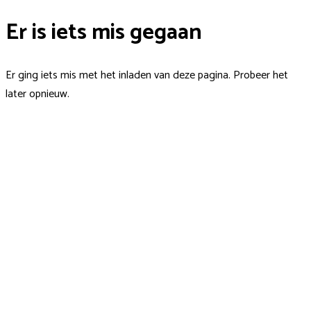
Er is iets mis gegaan
Er ging iets mis met het inladen van deze pagina. Probeer het
later opnieuw.