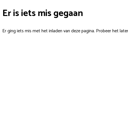
Er is iets mis gegaan
Er ging iets mis met het inladen van deze pagina. Probeer het late