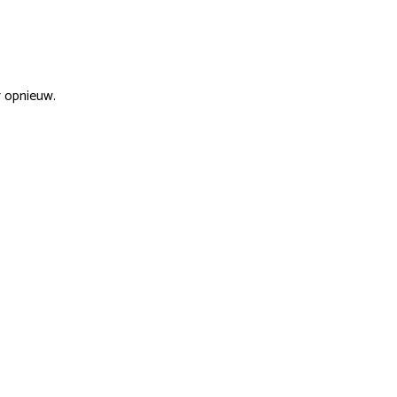
r opnieuw.