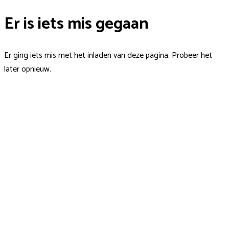
Er is iets mis gegaan
Er ging iets mis met het inladen van deze pagina. Probeer het
later opnieuw.