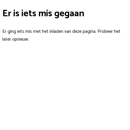
Er is iets mis gegaan
Er ging iets mis met het inladen van deze pagina. Probeer het
later opnieuw.