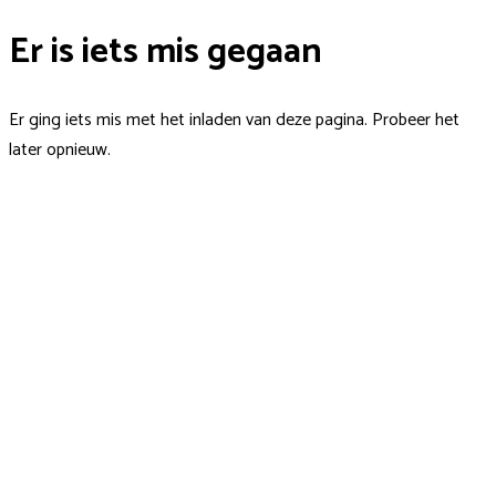
Er is iets mis gegaan
Er ging iets mis met het inladen van deze pagina. Probeer het
later opnieuw.