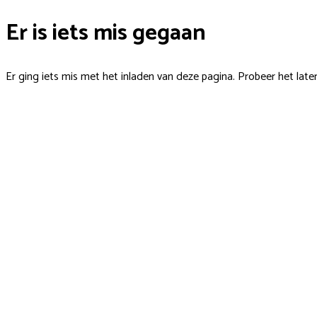
Er is iets mis gegaan
Er ging iets mis met het inladen van deze pagina. Probeer het late