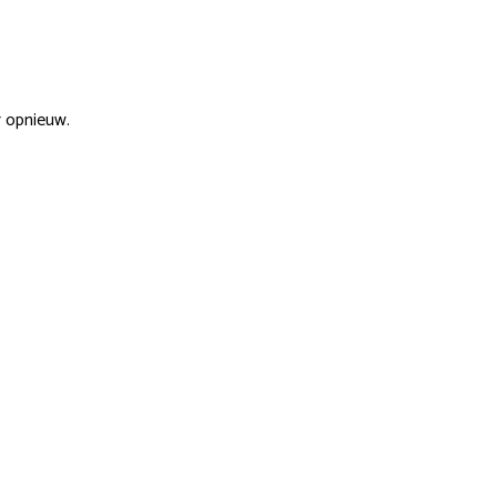
r opnieuw.