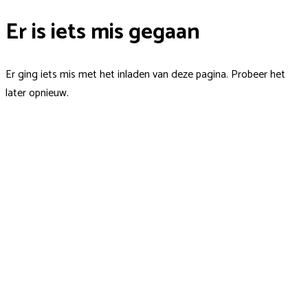
Er is iets mis gegaan
Er ging iets mis met het inladen van deze pagina. Probeer het
later opnieuw.