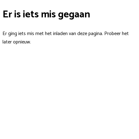
Er is iets mis gegaan
Er ging iets mis met het inladen van deze pagina. Probeer het
later opnieuw.