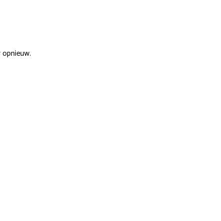
r opnieuw.