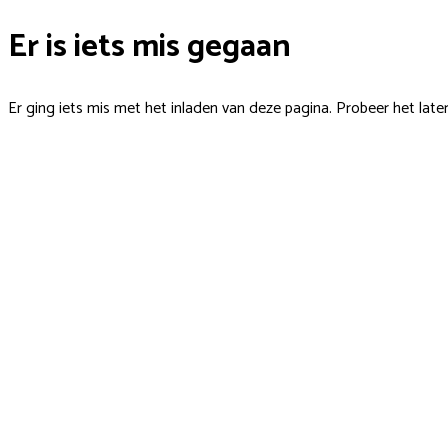
Er is iets mis gegaan
Er ging iets mis met het inladen van deze pagina. Probeer het late