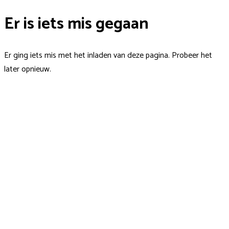
Er is iets mis gegaan
Er ging iets mis met het inladen van deze pagina. Probeer het
later opnieuw.