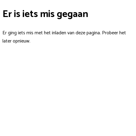
Er is iets mis gegaan
Er ging iets mis met het inladen van deze pagina. Probeer het
later opnieuw.