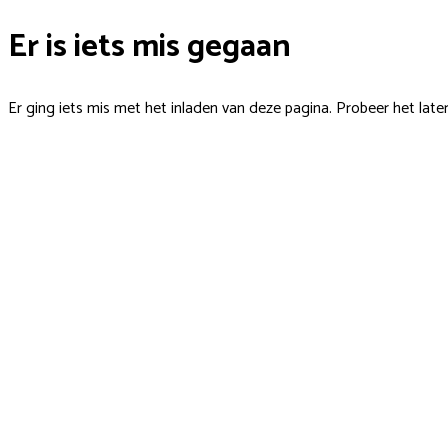
Er is iets mis gegaan
Er ging iets mis met het inladen van deze pagina. Probeer het late