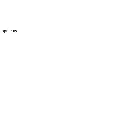
r opnieuw.