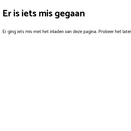
Er is iets mis gegaan
Er ging iets mis met het inladen van deze pagina. Probeer het late