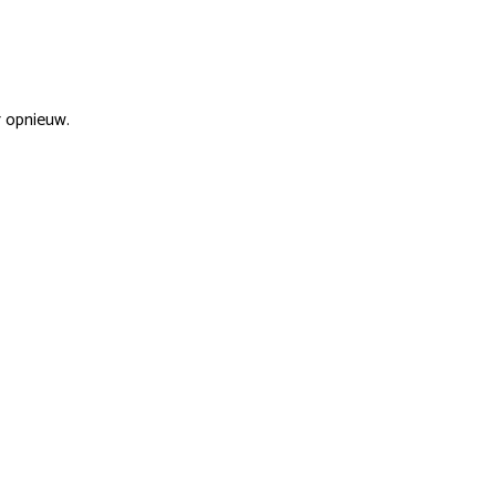
r opnieuw.