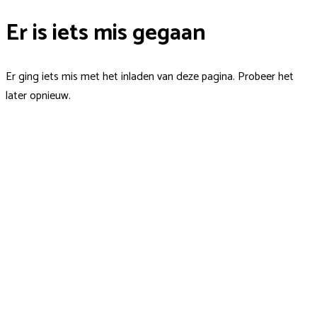
Er is iets mis gegaan
Er ging iets mis met het inladen van deze pagina. Probeer het
later opnieuw.