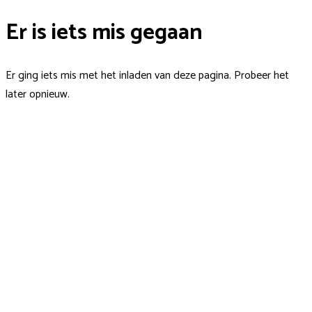
Er is iets mis gegaan
Er ging iets mis met het inladen van deze pagina. Probeer het
later opnieuw.