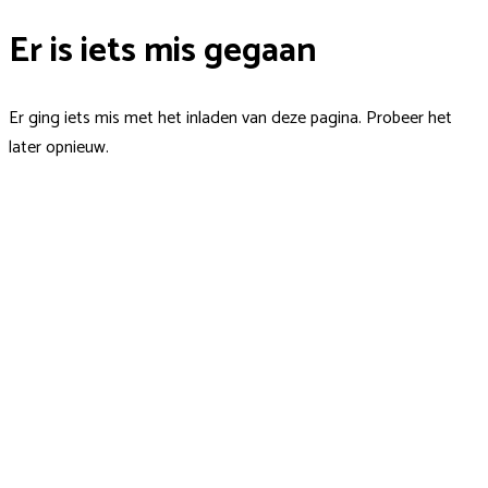
Er is iets mis gegaan
Er ging iets mis met het inladen van deze pagina. Probeer het
later opnieuw.