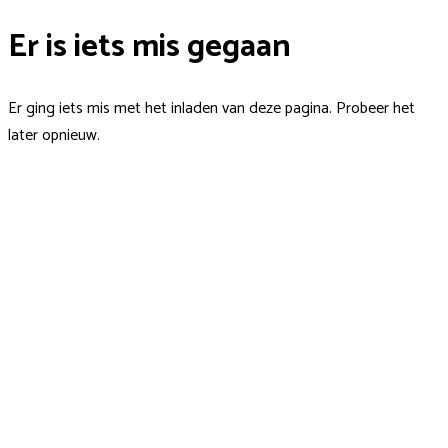
Er is iets mis gegaan
Er ging iets mis met het inladen van deze pagina. Probeer het
later opnieuw.