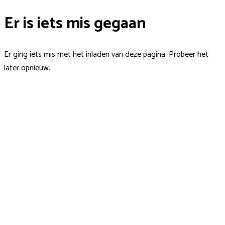
Er is iets mis gegaan
Er ging iets mis met het inladen van deze pagina. Probeer het
later opnieuw.