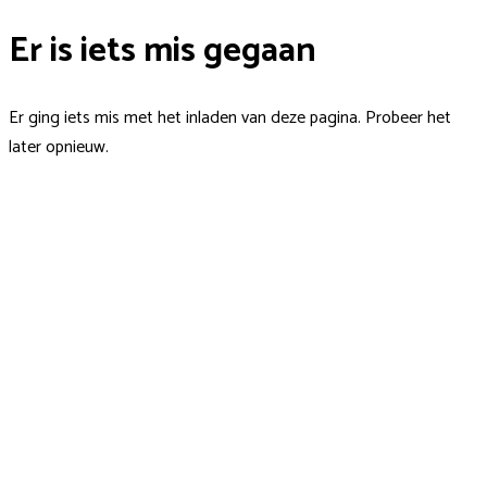
Er is iets mis gegaan
Er ging iets mis met het inladen van deze pagina. Probeer het
later opnieuw.