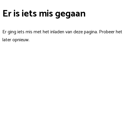
Er is iets mis gegaan
Er ging iets mis met het inladen van deze pagina. Probeer het
later opnieuw.