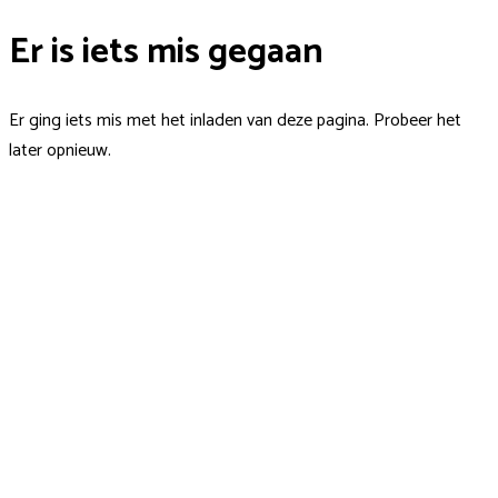
Er is iets mis gegaan
Er ging iets mis met het inladen van deze pagina. Probeer het
later opnieuw.