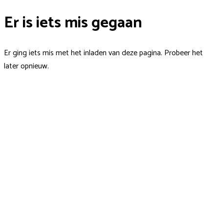
Er is iets mis gegaan
Er ging iets mis met het inladen van deze pagina. Probeer het
later opnieuw.