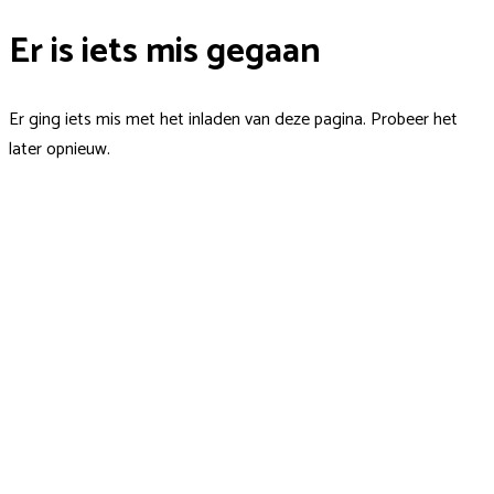
Er is iets mis gegaan
Er ging iets mis met het inladen van deze pagina. Probeer het
later opnieuw.