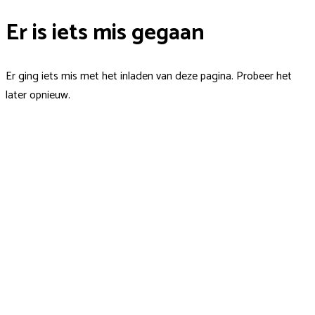
Er is iets mis gegaan
Er ging iets mis met het inladen van deze pagina. Probeer het
later opnieuw.