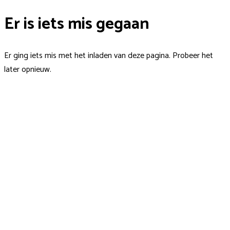
Er is iets mis gegaan
Er ging iets mis met het inladen van deze pagina. Probeer het
later opnieuw.