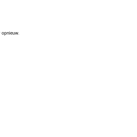
r opnieuw.