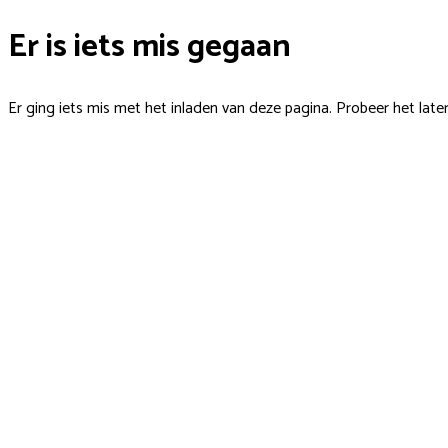
Er is iets mis gegaan
Er ging iets mis met het inladen van deze pagina. Probeer het late