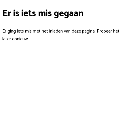
Er is iets mis gegaan
Er ging iets mis met het inladen van deze pagina. Probeer het
later opnieuw.