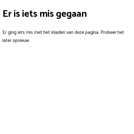
Er is iets mis gegaan
Er ging iets mis met het inladen van deze pagina. Probeer het
later opnieuw.