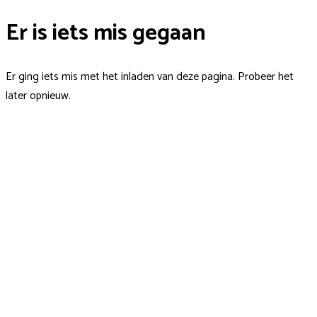
Er is iets mis gegaan
Er ging iets mis met het inladen van deze pagina. Probeer het
later opnieuw.