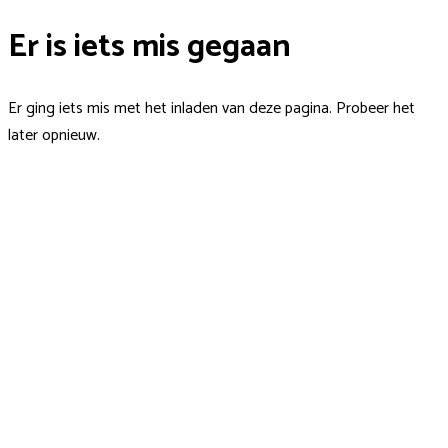
Er is iets mis gegaan
Er ging iets mis met het inladen van deze pagina. Probeer het
later opnieuw.