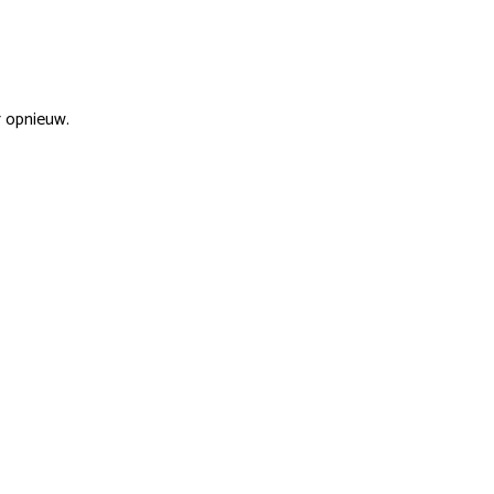
r opnieuw.