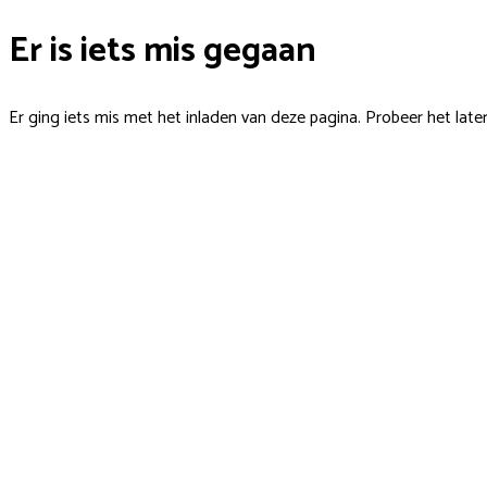
Er is iets mis gegaan
Er ging iets mis met het inladen van deze pagina. Probeer het late