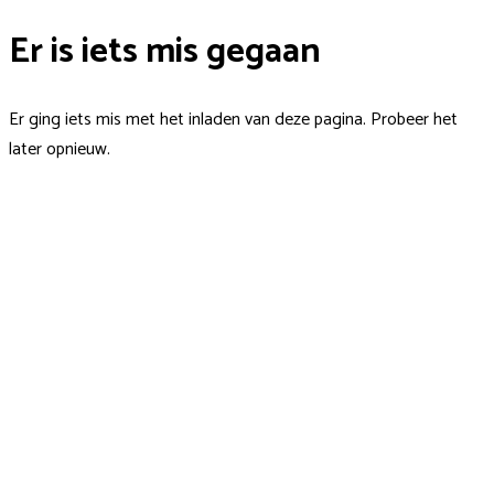
Er is iets mis gegaan
Er ging iets mis met het inladen van deze pagina. Probeer het
later opnieuw.