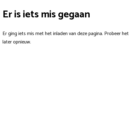
Er is iets mis gegaan
Er ging iets mis met het inladen van deze pagina. Probeer het
later opnieuw.