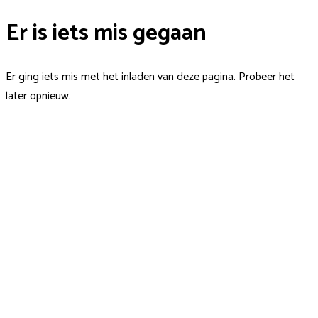
Er is iets mis gegaan
Er ging iets mis met het inladen van deze pagina. Probeer het
later opnieuw.