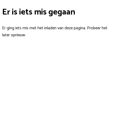
Er is iets mis gegaan
Er ging iets mis met het inladen van deze pagina. Probeer het
later opnieuw.